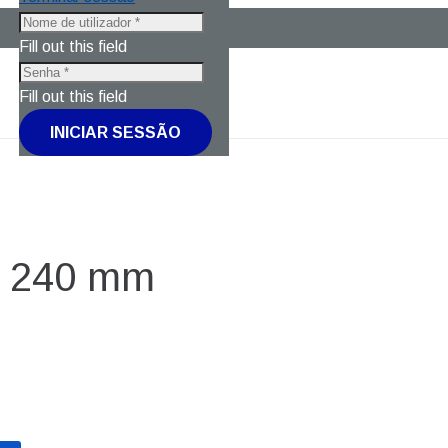
Fill out this field
Fill out this field
INICIAR SESSÃO
 240 mm