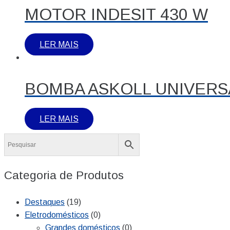
MOTOR INDESIT 430 W
LER MAIS
BOMBA ASKOLL UNIVERS
LER MAIS
Categoria de Produtos
Destaques
(19)
Eletrodomésticos
(0)
Grandes domésticos
(0)