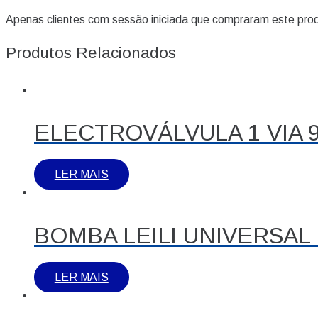
Apenas clientes com sessão iniciada que compraram este prod
Produtos Relacionados
ELECTROVÁLVULA 1 VIA 9
LER MAIS
BOMBA LEILI UNIVERSAL
LER MAIS