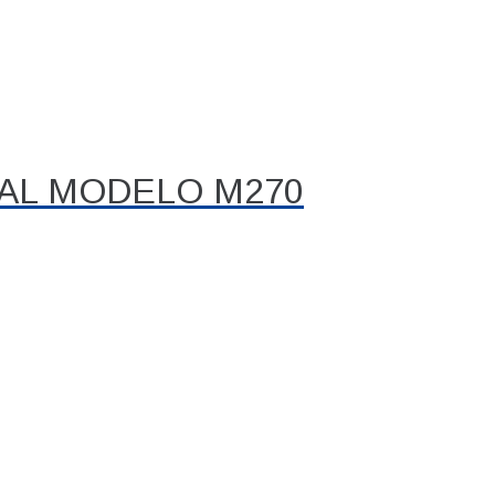
AL MODELO M270